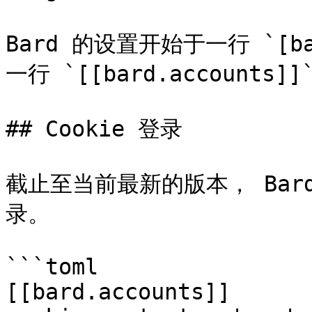
Bard 的设置开始于一行 `[
一行 `[[bard.accounts]]`
## Cookie 登录

截止至当前最新的版本， Bard
录。

```toml

[[bard.accounts]]
