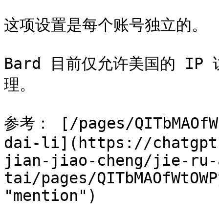
这项设置是每个账号独立的。

Bard 目前仅允许美国的 I
理。

参考： [/pages/QITbMAOfWt
dai-li](https://chatgpt
jian-jiao-cheng/jie-ru-
tai/pages/QITbMAOfWtOWP