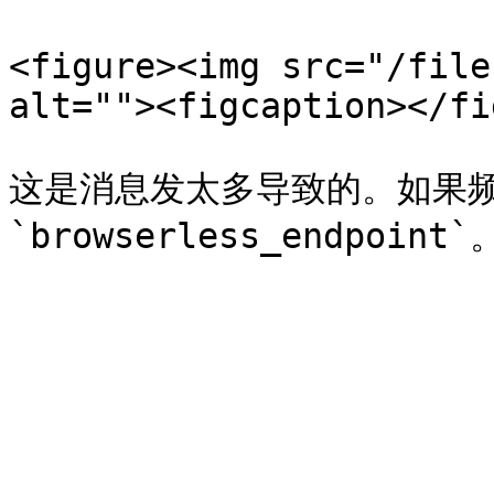
<figure><img src="/file
alt=""><figcaption></fi
这是消息发太多导致的。如果频